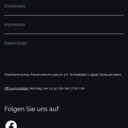
Downloads
Impressum
Datenschutz
Oberfränkisches Feuerwehrmuseum e.V.
Schloßplatz 1
95197 Schauenstein
Öffnungszeiten
Sonntag von 13.30 Uhr bis 17.00 Uhr
Folgen Sie uns auf
Facebook