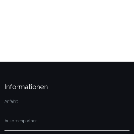
Informationen
Anfahrt
Ansprechpartner